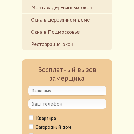
Монтаж деревянных окон
Окна в деревянном доме
Окна в Подмосковье
Реставрация окон
Бесплатный вызов
замерщика
Квартира
Загородный дом