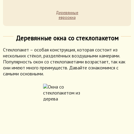
Деревянные
евроокна
Деревянные окна со стеклопакетом
Стеклопакет – особая конструкция, которая состоит из
нескольких стёкол, разделённых воздушными камерами.
Популярность окон со стеклопакетами возрастает, так как
они имеют много преимуществ. Давайте ознакомимся с
самыми основными.