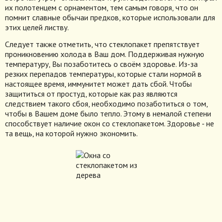
их полотенцем с орнаментом, тем самым говоря, что он
помнит славные обычаи предков, которые использовали для
этих целей листву.
Следует также отметить, что стеклопакет препятствует
проникновению холода в Ваш дом. Поддерживая нужную
температуру, Вы позаботитесь о своём здоровье. Из-за
резких перепадов температуры, которые стали нормой в
настоящее время, иммунитет может дать сбой. Чтобы
защититься от простуд, которые как раз являются
следствием такого сбоя, необходимо позаботиться о том,
чтобы в Вашем доме было тепло. Этому в немалой степени
способствует наличие окон со стеклопакетом. Здоровье - не
та вещь, на которой нужно экономить.