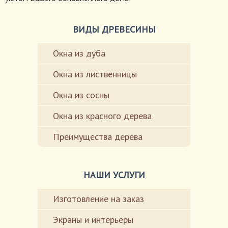
ВИДЫ ДРЕВЕСИНЫ
Окна из дуба
Окна из лиственницы
Окна из сосны
Окна из красного дерева
Преимущества дерева
НАШИ УСЛУГИ
Изготовление на заказ
Экраны и интерьеры