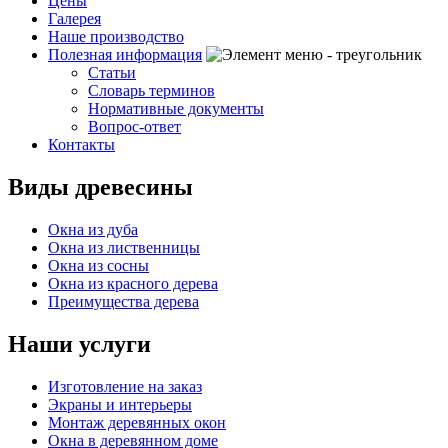
Цены
Галерея
Наше производство
Полезная информация
Статьи
Словарь терминов
Нормативные документы
Вопрос-ответ
Контакты
Виды древесины
Окна из дуба
Окна из лиственницы
Окна из сосны
Окна из красного дерева
Преимущества дерева
Наши услуги
Изготовление на заказ
Экраны и интерьеры
Монтаж деревянных окон
Окна в деревянном доме